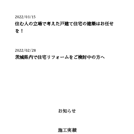
2022/03/15
住む人の立場で考えた戸建て住宅の建築はお任せ
を！
2022/02/28
茨城県内で住宅リフォームをご検討中の方へ
カテゴリー
お知らせ
施工実績