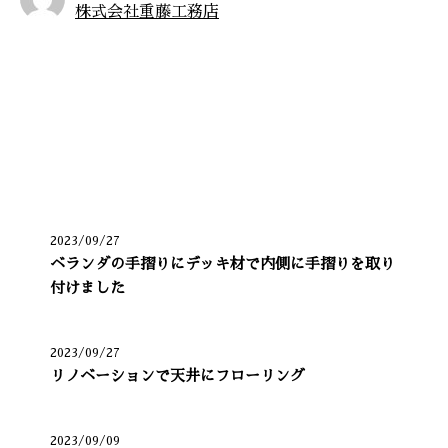
株式会社重藤工務店
お知らせ
最近の投稿
2023/09/27
ベランダの手摺りにデッキ材で内側に手摺りを取り
付けました
2023/09/27
リノベーションで天井にフローリング
2023/09/09