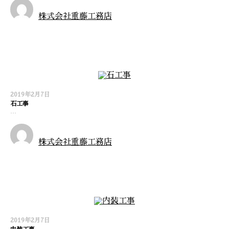
株式会社重藤工務店
施工実績
2019年2月7日
石工事
…
株式会社重藤工務店
施工実績
2019年2月7日