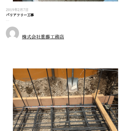
2019年2月7日
バリアフリー工事
…
株式会社重藤工務店
施工実績