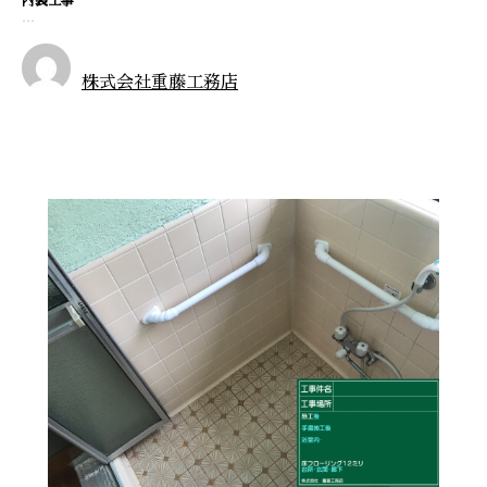
内装工事
…
株式会社重藤工務店
施工実績