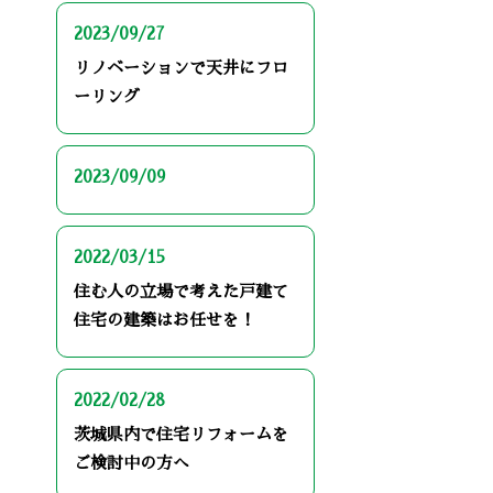
2023/09/27
リノベーションで天井にフロ
ーリング
2023/09/09
2022/03/15
住む人の立場で考えた戸建て
住宅の建築はお任せを！
2022/02/28
茨城県内で住宅リフォームを
ご検討中の方へ