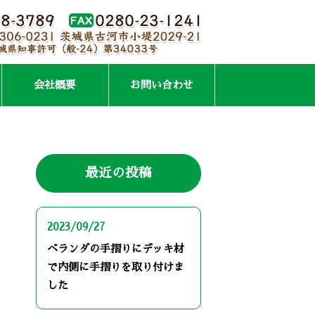
会社概要
お問い合わせ
最近の投稿
2023/09/27
ベランダの手摺りにデッキ材
で内側に手摺りを取り付けま
した