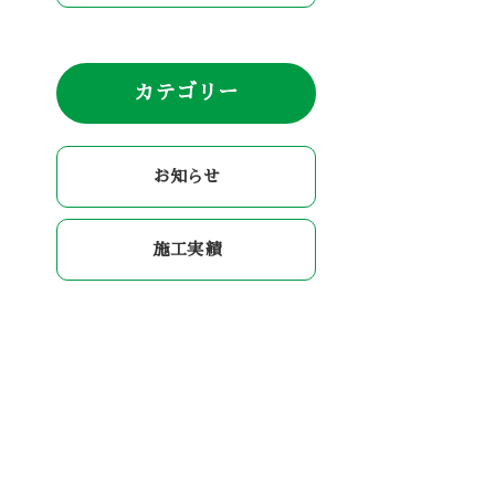
カテゴリー
お知らせ
施工実績