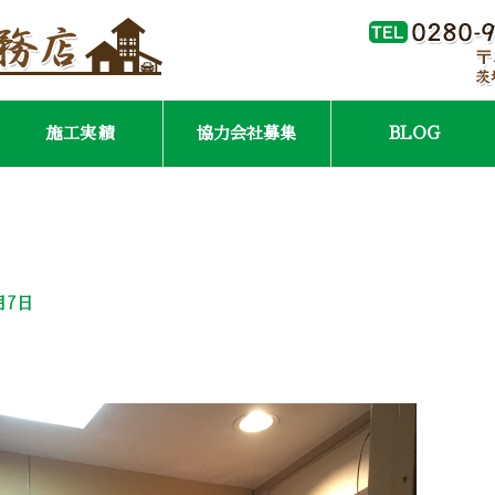
施工実績
協力会社募集
BLOG
月7日