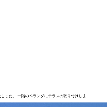
たしまた。 一階のベランダにテラスの取り付けしま …