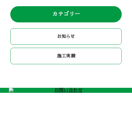
カテゴリー
お知らせ
施工実績