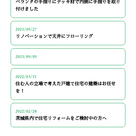
ベランダの手摺りにデッキ材で内側に手摺りを取り
付けました
2023/09/27
リノベーションで天井にフローリング
2023/09/09
2022/03/15
住む人の立場で考えた戸建て住宅の建築はお任せ
を！
2022/02/28
茨城県内で住宅リフォームをご検討中の方へ