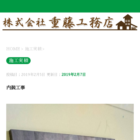
HOME
>
施工実績
>
施工実績
投稿日：2019年2月5日 更新日：
2019年2月7日
内装工事