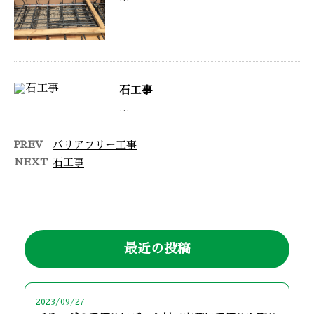
石工事
…
PREV
バリアフリー工事
NEXT
石工事
最近の投稿
2023/09/27