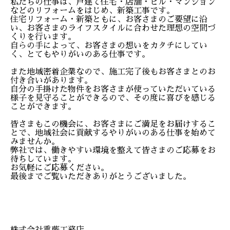
私たちの仕事は、戸建て住宅・店舗・ビル・マンション
などのリフォームをはじめ、新築工事です。
住宅リフォーム・新築ともに、お客さまのご要望に沿
い、お客さまのライフスタイルに合わせた理想の空間づ
くりを行います。
自らの手によって、お客さまの想いをカタチにしてい
く、とてもやりがいのある仕事です。
また地域密着企業なので、施工完了後もお客さまとのお
付き合いがあります。
自分の手掛けた物件をお客さまが使っていただいている
様子を見守ることができるので、その度に喜びを感じる
ことができます。
皆さまもこの機会に、お客さまにご満足をお届けするこ
とで、地域社会に貢献するやりがいのある仕事を始めて
みませんか。
弊社では、働きやすい環境を整えて皆さまのご応募をお
待ちしています。
お気軽にご応募ください。
最後までご覧いただきありがとうございました。