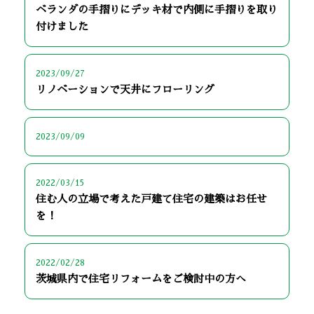
ベランダの手摺りにデッキ材で内側に手摺りを取り
付けました
2023/09/27
リノベーションで天井にフローリング
2023/09/09
2022/03/15
住む人の立場で考えた戸建て住宅の建築はお任せ
を！
2022/02/28
茨城県内で住宅リフォームをご検討中の方へ