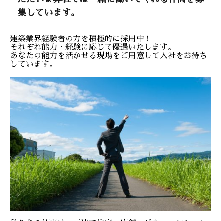
集しています。
建築業界経験者の方を積極的に採用中！
それぞれ能力・経験に応じて優遇いたします。
あなたの能力を活かせる現場をご用意して入社をお待ち
しています。