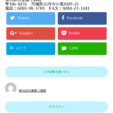
株式会社重藤工務店
〒306-0231 茨城県古河市小堤2029-21
電話：0280-98-3789 FAX：0280-23-1241
Twitter
Facebook
Google+
Pocket
B!
はてブ
LINE
この記事を書いた人
株式会社重藤工務店
カテゴリー