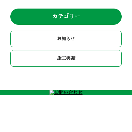
カテゴリー
お知らせ
施工実績