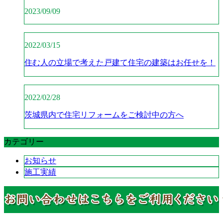
2023/09/09
2022/03/15
住む人の立場で考えた戸建て住宅の建築はお任せを！
2022/02/28
茨城県内で住宅リフォームをご検討中の方へ
カテゴリー
お知らせ
施工実績