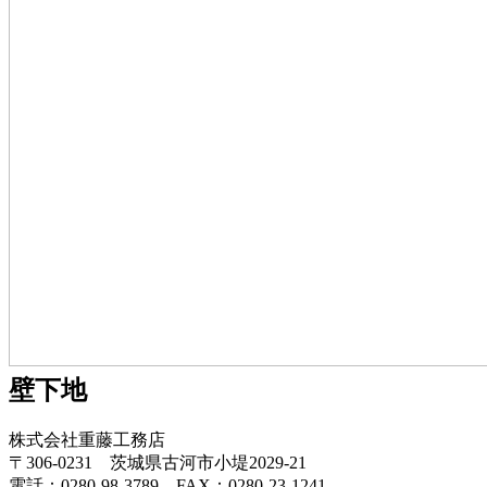
壁下地
株式会社重藤工務店
〒306-0231 茨城県古河市小堤2029-21
電話：0280-98-3789 FAX：0280-23-1241