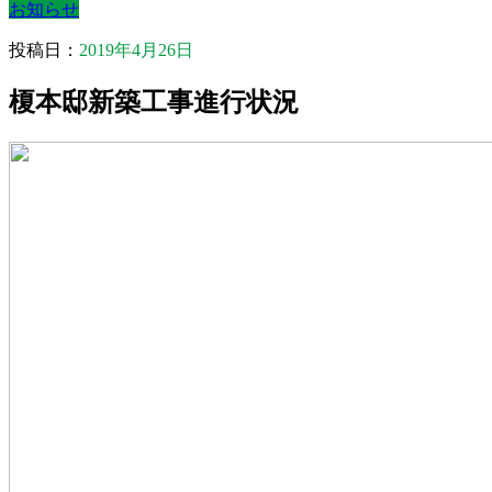
お知らせ
投稿日：
2019年4月26日
榎本邸新築工事進行状況