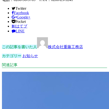
Twitter
Facebook
Google+
Pocket
B!
はてブ
LINE
この記事を書いた人
株式会社重藤工務店
カテゴリー
お知らせ
関連記事