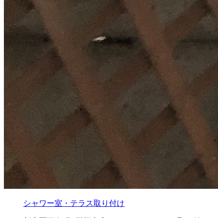
シャワー室・テラス取り付け